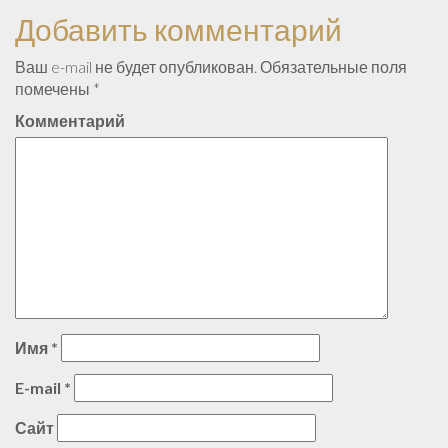
Добавить комментарий
Ваш e-mail не будет опубликован.
Обязательные поля
помечены
*
Комментарий
Имя
*
E-mail
*
Сайт