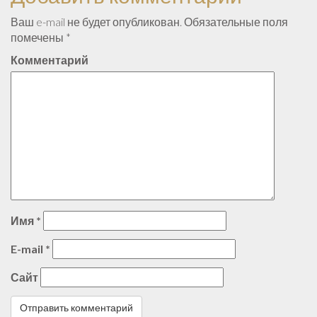
Ваш e-mail не будет опубликован.
Обязательные поля
помечены
*
Комментарий
Имя
*
E-mail
*
Сайт