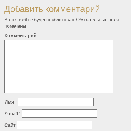
Добавить комментарий
Ваш e-mail не будет опубликован.
Обязательные поля
помечены
*
Комментарий
Имя
*
E-mail
*
Сайт